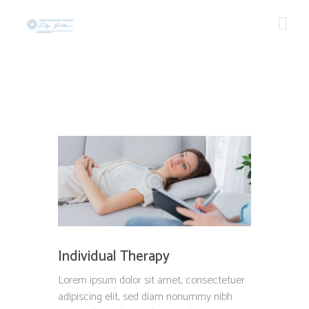
Individual Therapy
Lorem ipsum dolor sit amet, consectetuer
adipiscing elit, sed diam nonummy nibh