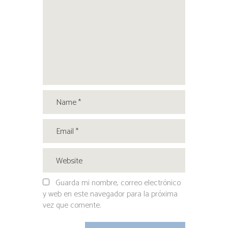
Guarda mi nombre, correo electrónico
y web en este navegador para la próxima
vez que comente.