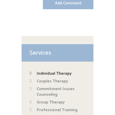
Services
Individual Therapy
Couples Therapy
Commitment Issues
Counseling
Group Therapy
Professional Training