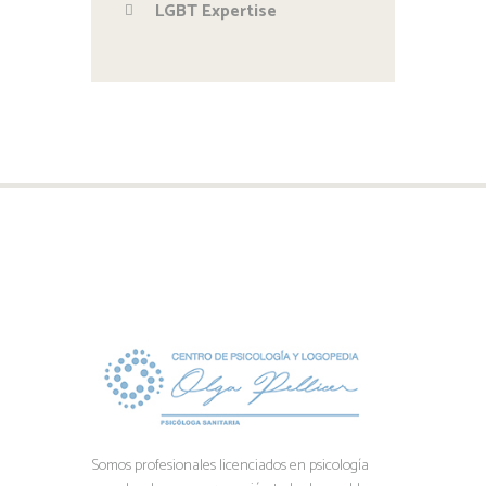
LGBT Expertise
Somos profesionales licenciados en psicología