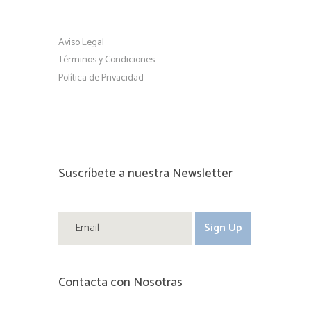
Aviso Legal
Términos y Condiciones
Política de Privacidad
Suscríbete a nuestra Newsletter
Contacta con Nosotras