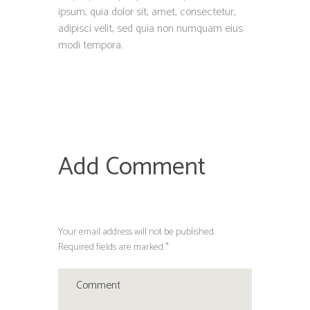
ipsum, quia dolor sit, amet, consectetur,
adipisci velit, sed quia non numquam eius
modi tempora.
Add Comment
Your email address will not be published.
Required fields are marked *