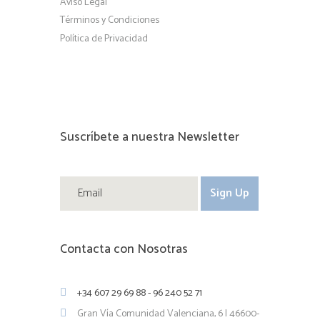
Aviso Legal
Términos y Condiciones
Política de Privacidad
Suscríbete a nuestra Newsletter
Contacta con Nosotras
+34 607 29 69 88 - 96 240 52 71
Gran Vía Comunidad Valenciana, 6 | 46600-