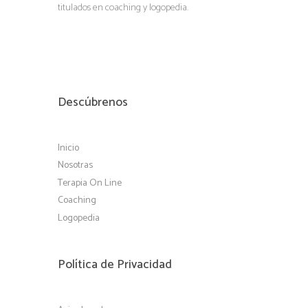
titulados en coaching y logopedia.
Descúbrenos
Inicio
Nosotras
Terapia On Line
Coaching
Logopedia
Política de Privacidad