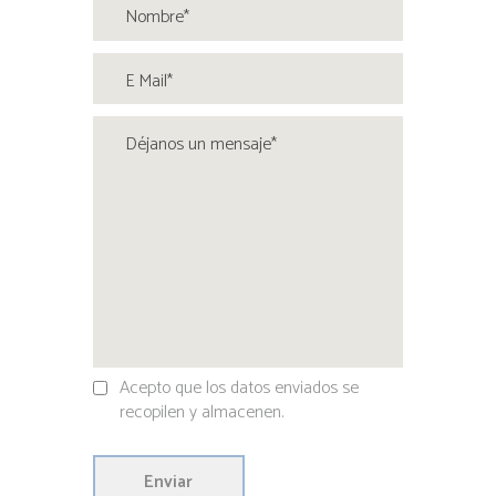
Acepto que los datos enviados se
recopilen y almacenen.