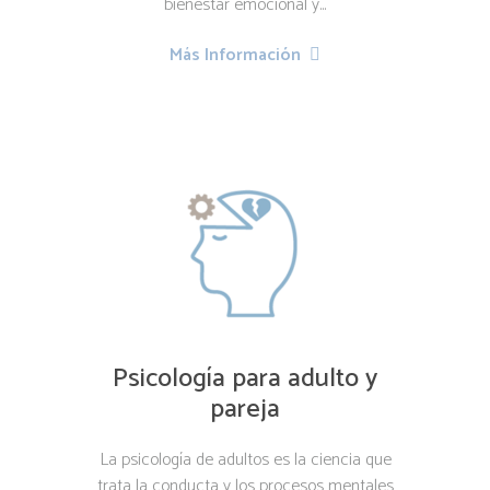
bienestar emocional y...
Más Información
Psicología para adulto y
pareja
La psicología de adultos es la ciencia que
trata la conducta y los procesos mentales