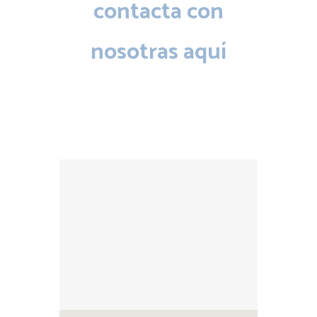
contacta con
nosotras aquí