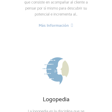
que consiste en acompañar al cliente a
pensar por sí mismo para descubrir su
potencial e incrementa al...
Más Información
Logopedia
La logopedia es la disciplina que se