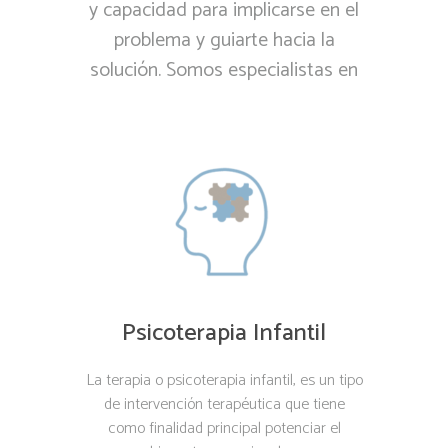
y capacidad para implicarse en el
problema y guiarte hacia la
solución. Somos especialistas en
Psicoterapia Infantil
La terapia o psicoterapia infantil, es un tipo
de intervención terapéutica que tiene
como finalidad principal potenciar el