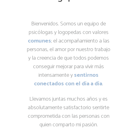
Bienvenidos. Somos un equipo de
psicólogas y logopedas con valores
comunes
; el acompañamiento a las
personas, el amor por nuestro trabajo
y la creencia de que todos podemos
conseguir mejorar para vivir más
intensamente y
sentirnos
conectados con el día a día
.
Llevamos juntas muchos años y es
absolutamente satisfactorio sentirte
comprometida con las personas con
quien comparto mi pasión.