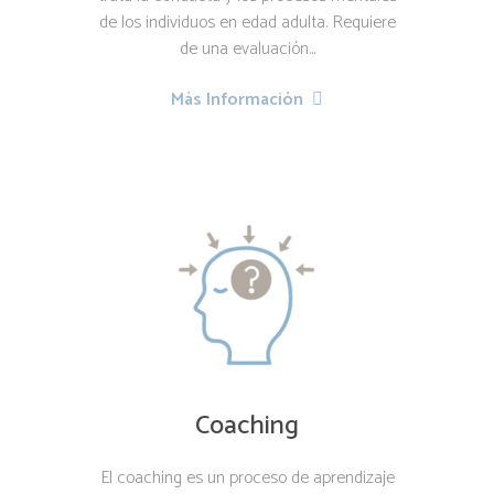
de los individuos en edad adulta. Requiere
de una evaluación...
Más Información
Coaching
El coaching es un proceso de aprendizaje