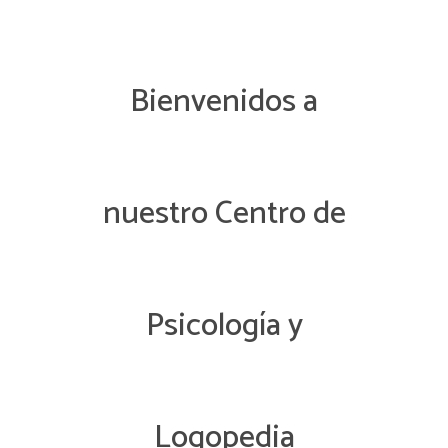
Bienvenidos a
nuestro Centro de
Psicología y
Logopedia