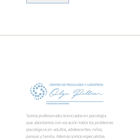
Somos profesionales licenciados en psicología
que abordamos con vocación todos los problemas
psicológicos en adultos, adolescentes, niños,
parejas y familia. Además somos especialistas