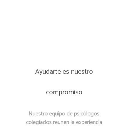
Ayudarte es nuestro
compromiso
Nuestro equipo de psicólogos
colegiados reunen la experiencia